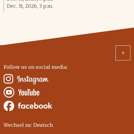
Dec. 31, 2026, 3 p.m.
↑
Follow us on social media:
Wechsel zu: Deutsch