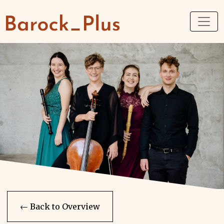
← Back to Overview