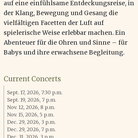
auf eine einfühlsame Entdeckungsreise, in
der Klang, Bewegung und Gesang die
vielfältigen Facetten der Luft auf
spielerische Weise erlebbar machen. Ein
Abenteuer für die Ohren und Sinne – für
Babys und ihre erwachsene Begleitung.
Current Concerts
Sept. 17, 2026, 7:30 p.m.
Sept. 19, 2026, 7 p.m.
Nov. 12, 2026, 8 p.m.
Nov. 15, 2026, 5 p.m.
Dec. 29, 2026, 3 p.m.
Dec. 29, 2026, 7 p.m.
Dec. 31, 2026, 3 p.m.