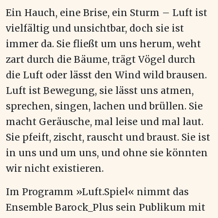
Ein Hauch, eine Brise, ein Sturm – Luft ist
vielfältig und unsichtbar, doch sie ist
immer da. Sie fließt um uns herum, weht
zart durch die Bäume, trägt Vögel durch
die Luft oder lässt den Wind wild brausen.
Luft ist Bewegung, sie lässt uns atmen,
sprechen, singen, lachen und brüllen. Sie
macht Geräusche, mal leise und mal laut.
Sie pfeift, zischt, rauscht und braust. Sie ist
in uns und um uns, und ohne sie könnten
wir nicht existieren.
Im Programm »Luft.Spiel« nimmt das
Ensemble Barock_Plus sein Publikum mit