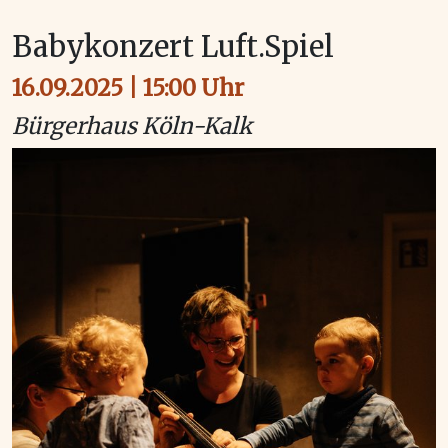
Babykonzert Luft.Spiel
16.09.2025 | 15:00 Uhr
Bürgerhaus Köln-Kalk