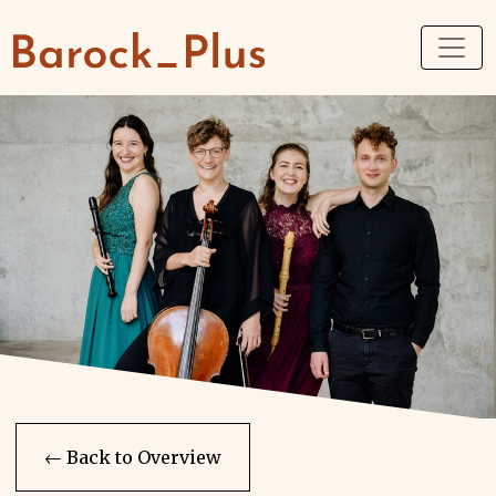
← Back to Overview