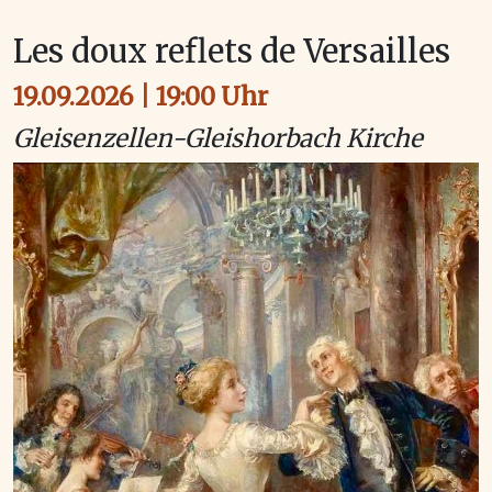
Les doux reflets de Versailles
19.09.2026 | 19:00 Uhr
Gleisenzellen-Gleishorbach Kirche