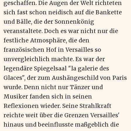
geschaffen. Die Augen der Welt richteten
sich fast schon neidisch auf die Bankette
und Bälle, die der Sonnenkönig
veranstaltete. Doch es war nicht nur die
festliche Atmosphäre, die den
französischen Hof in Versailles so
unvergleichlich machte. Es war der
legendäre Spiegelsaal "la galerie des
Glaces", der zum Aushängeschild von Paris
wurde. Denn nicht nur Tänzer und
Musiker fanden sich in seinen
Reflexionen wieder. Seine Strahlkraft
reichte weit über die Grenzen Versailles'
hinaus und beeinflusste maßgeblich die