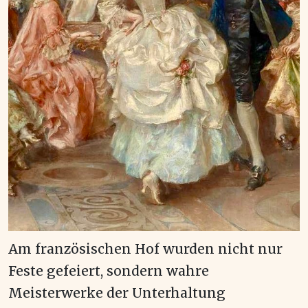
Am französischen Hof wurden nicht nur
Feste gefeiert, sondern wahre
Meisterwerke der Unterhaltung