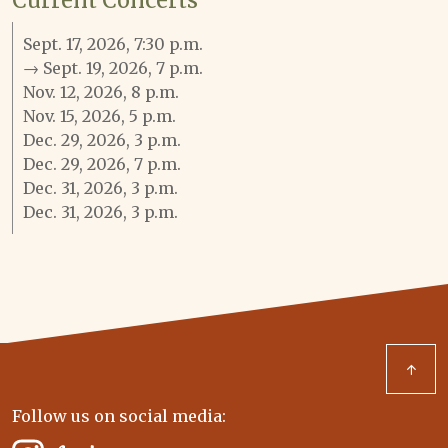
Current Concerts
Sept. 17, 2026, 7:30 p.m.
→ Sept. 19, 2026, 7 p.m.
Nov. 12, 2026, 8 p.m.
Nov. 15, 2026, 5 p.m.
Dec. 29, 2026, 3 p.m.
Dec. 29, 2026, 7 p.m.
Dec. 31, 2026, 3 p.m.
Dec. 31, 2026, 3 p.m.
↑
Follow us on social media: