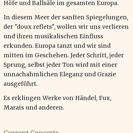
Höfe und Ballsäle im gesamten Europa.
In diesem Meer der sanften Spiegelungen,
der "doux reflets", wollen wir uns verlieren
und ihren musikalischen Einfluss
erkunden. Europa tanzt und wir sind
mitten im Geschehen. Jeder Schritt, jeder
Sprung, selbst jeder Ton wird mit einer
unnachahmlichen Eleganz und Grazie
ausgeführt.
Es erklingen Werke von Händel, Fux,
Marais und anderen.