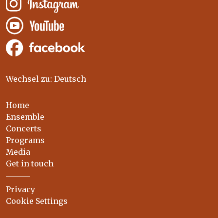
Wechsel zu: Deutsch
Home
Ensemble
Concerts
Programs
Media
Get in touch
Privacy
Cookie Settings