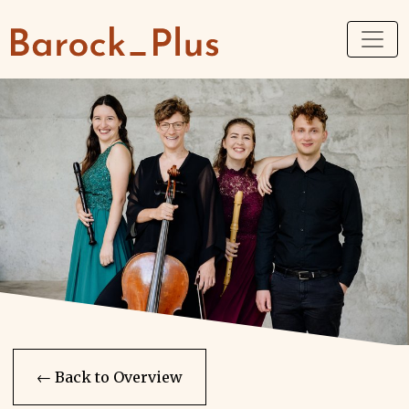
← Back to Overview