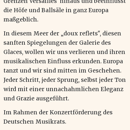
Grenzen Versailles' hinaus und beeinflusst
die Höfe und Ballsäle in ganz Europa
maßgeblich.
In diesem Meer der „doux reflets", diesen
sanften Spiegelungen der Galerie des
Glaces, wollen wir uns verlieren und ihren
musikalischen Einfluss erkunden. Europa
tanzt und wir sind mitten im Geschehen.
Jeder Schritt, jeder Sprung, selbst jeder Ton
wird mit einer unnachahmlichen Eleganz
und Grazie ausgeführt.
Im Rahmen der Konzertförderung des
Deutschen Musikrats.