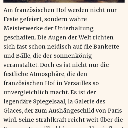
Am französischen Hof werden nicht nur
Feste gefeiert, sondern wahre
Meisterwerke der Unterhaltung
geschaffen. Die Augen der Welt richten
sich fast schon neidisch auf die Bankette
und Bälle, die der Sonnenkönig
veranstaltet. Doch es ist nicht nur die
festliche Atmosphäre, die den
französischen Hof in Versailles so
unvergleichlich macht. Es ist der
legendäre Spiegelsaal, la Galerie des
Glaces, der zum Aushängeschild von Paris
wird. Seine Strahlkraft reicht weit über die