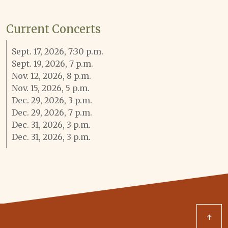
Current Concerts
Sept. 17, 2026, 7:30 p.m.
Sept. 19, 2026, 7 p.m.
Nov. 12, 2026, 8 p.m.
Nov. 15, 2026, 5 p.m.
Dec. 29, 2026, 3 p.m.
Dec. 29, 2026, 7 p.m.
Dec. 31, 2026, 3 p.m.
Dec. 31, 2026, 3 p.m.
↑