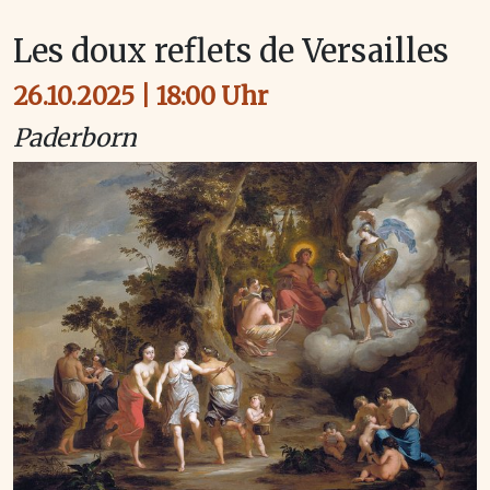
Les doux reflets de Versailles
26.10.2025 | 18:00 Uhr
Paderborn