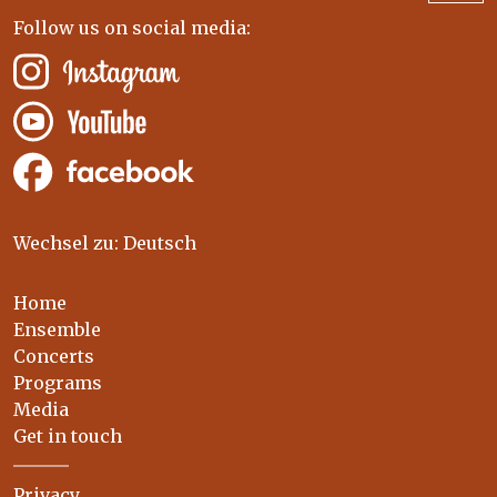
Follow us on social media:
Wechsel zu: Deutsch
Home
Ensemble
Concerts
Programs
Media
Get in touch
Privacy