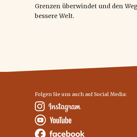
Grenzen überwindet und den Weg we
bessere Welt.
Folgen Sie uns auch auf Social Media: