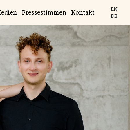
EN
edien
Pressestimmen
Kontakt
DE