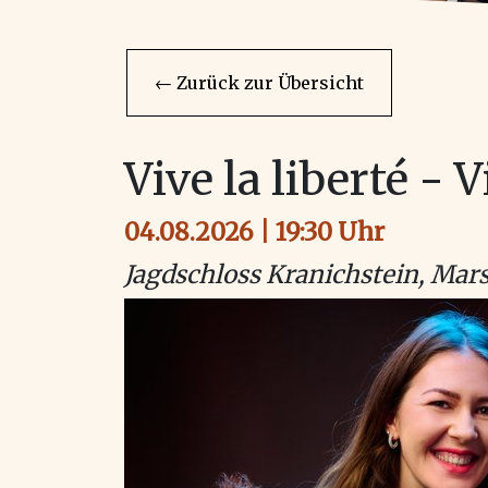
← Zurück zur Übersicht
Vive la liberté - 
04.08.2026 | 19:30 Uhr
Jagdschloss Kranichstein, Mars