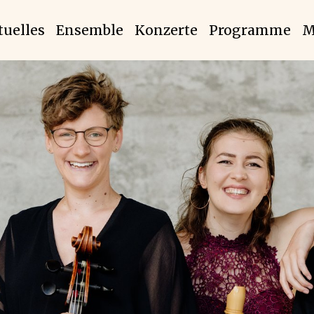
tuelles
Ensemble
Konzerte
Programme
M