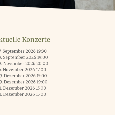
ktuelle Konzerte
7. September 2026 19:30
9. September 2026 19:00
2. November 2026 20:00
5. November 2026 17:00
9. Dezember 2026 15:00
9. Dezember 2026 19:00
1. Dezember 2026 15:00
1. Dezember 2026 15:00