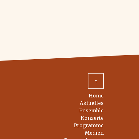
↑
Home
Aktuelles
Ensemble
Konzerte
Programme
Medien