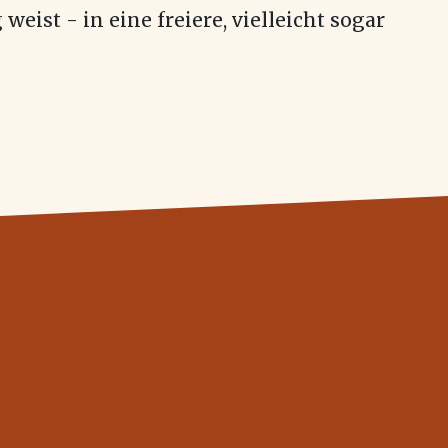
ist - in eine freiere, vielleicht sogar