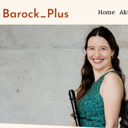
Home
Ak