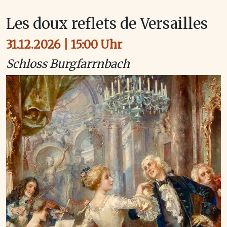
Les doux reflets de Versailles
31.12.2026 | 15:00 Uhr
Schloss Burgfarrnbach