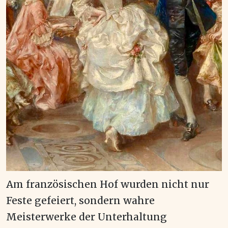
Am französischen Hof wurden nicht nur
Feste gefeiert, sondern wahre
Meisterwerke der Unterhaltung