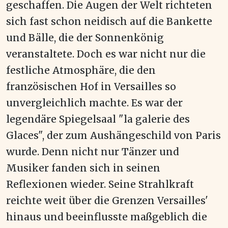
geschaffen. Die Augen der Welt richteten
sich fast schon neidisch auf die Bankette
und Bälle, die der Sonnenkönig
veranstaltete. Doch es war nicht nur die
festliche Atmosphäre, die den
französischen Hof in Versailles so
unvergleichlich machte. Es war der
legendäre Spiegelsaal "la galerie des
Glaces", der zum Aushängeschild von Paris
wurde. Denn nicht nur Tänzer und
Musiker fanden sich in seinen
Reflexionen wieder. Seine Strahlkraft
reichte weit über die Grenzen Versailles'
hinaus und beeinflusste maßgeblich die