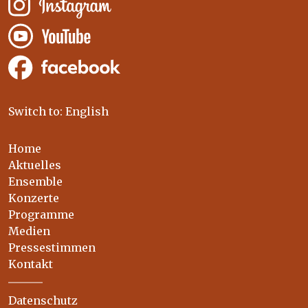
Switch to: English
Home
Aktuelles
Ensemble
Konzerte
Programme
Medien
Pressestimmen
Kontakt
Datenschutz