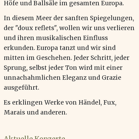
Höfe und Ballsäle im gesamten Europa.
In diesem Meer der sanften Spiegelungen,
der "doux reflets", wollen wir uns verlieren
und ihren musikalischen Einfluss
erkunden. Europa tanzt und wir sind
mitten im Geschehen. Jeder Schritt, jeder
Sprung, selbst jeder Ton wird mit einer
unnachahmlichen Eleganz und Grazie
ausgeführt.
Es erklingen Werke von Händel, Fux,
Marais und anderen.