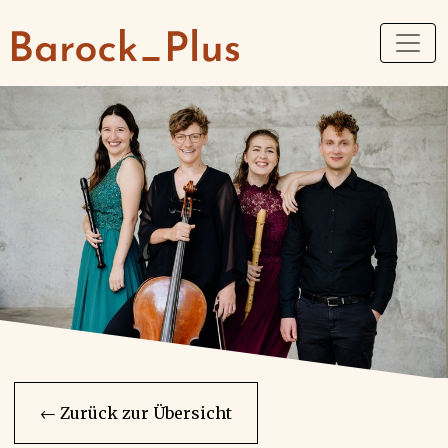
← Zurück zur Übersicht