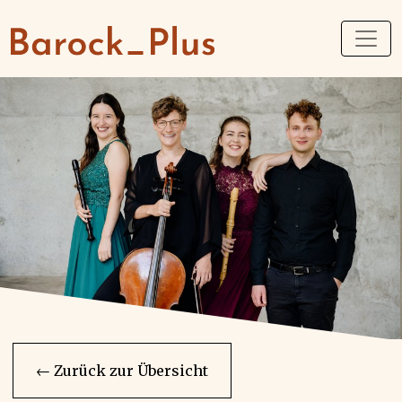
← Zurück zur Übersicht