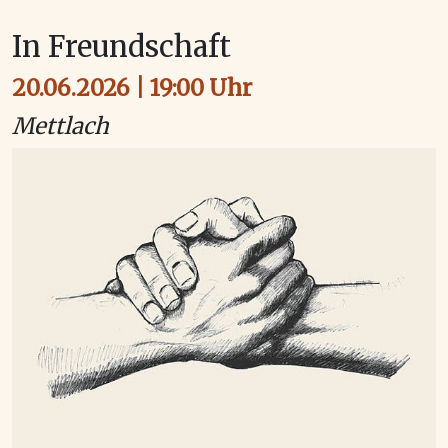
In Freundschaft
20.06.2026 | 19:00 Uhr
Mettlach