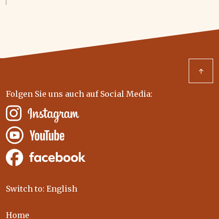
↑
Folgen Sie uns auch auf Social Media:
Switch to: English
Home