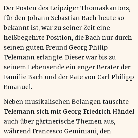
Der Posten des Leipziger Thomaskantors,
für den Johann Sebastian Bach heute so
bekannt ist, war zu seiner Zeit eine
heißbegehrte Position, die Bach nur durch
seinen guten Freund Georg Philip
Telemann erlangte. Dieser war bis zu
seinem Lebensende ein enger Berater der
Familie Bach und der Pate von Carl Philipp
Emanuel.
Neben musikalischen Belangen tauschte
Telemann sich mit Georg Friedrich Händel
auch über gärtnerische Themen aus,
während Francesco Geminiani, den