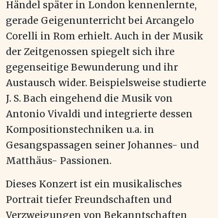
Händel später in London kennenlernte,
gerade Geigenunterricht bei Arcangelo
Corelli in Rom erhielt. Auch in der Musik
der Zeitgenossen spiegelt sich ihre
gegenseitige Bewunderung und ihr
Austausch wider. Beispielsweise studierte
J. S. Bach eingehend die Musik von
Antonio Vivaldi und integrierte dessen
Kompositionstechniken u.a. in
Gesangspassagen seiner Johannes- und
Matthäus- Passionen.
Dieses Konzert ist ein musikalisches
Portrait tiefer Freundschaften und
Verzweigungen von Bekanntschaften