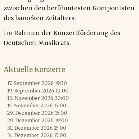
zwischen den berühmtesten Komponisten
des barocken Zeitalters.
Im Rahmen der Konzertförderung des
Deutschen Musikrats.
Aktuelle Konzerte
17. September 2026 19:30
19. September 2026 19:00
12. November 2026 20:00
15. November 2026 17:00
29. Dezember 2026 15:00
29. Dezember 2026 19:00
31. Dezember 2026 15:00
31. Dezember 2026 15:00