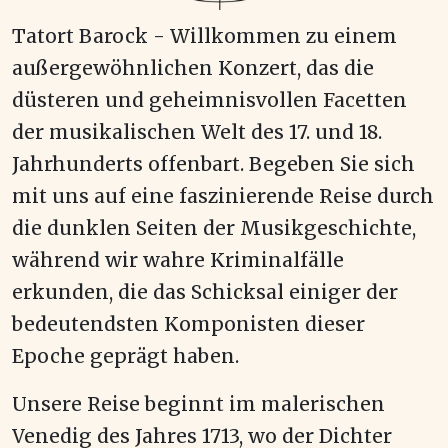
Tatort Barock - Willkommen zu einem
außergewöhnlichen Konzert, das die
düsteren und geheimnisvollen Facetten
der musikalischen Welt des 17. und 18.
Jahrhunderts offenbart. Begeben Sie sich
mit uns auf eine faszinierende Reise durch
die dunklen Seiten der Musikgeschichte,
während wir wahre Kriminalfälle
erkunden, die das Schicksal einiger der
bedeutendsten Komponisten dieser
Epoche geprägt haben.
Unsere Reise beginnt im malerischen
Venedig des Jahres 1713, wo der Dichter