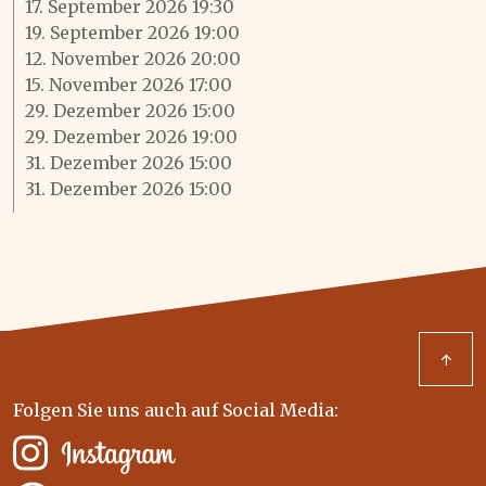
17. September 2026 19:30
19. September 2026 19:00
12. November 2026 20:00
15. November 2026 17:00
29. Dezember 2026 15:00
29. Dezember 2026 19:00
31. Dezember 2026 15:00
31. Dezember 2026 15:00
↑
Folgen Sie uns auch auf Social Media: