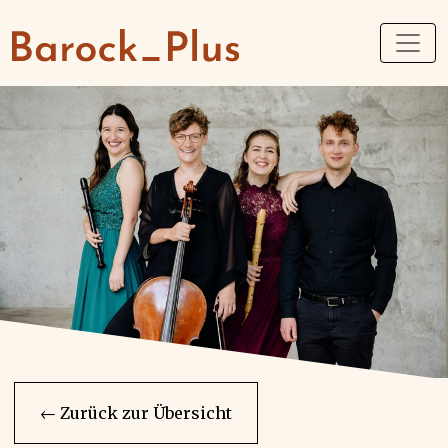
← Zurück zur Übersicht