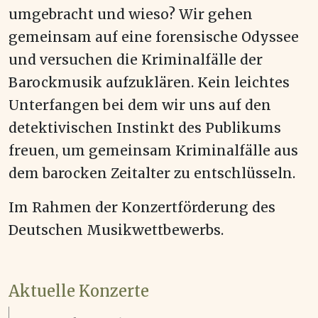
umgebracht und wieso? Wir gehen
gemeinsam auf eine forensische Odyssee
und versuchen die Kriminalfälle der
Barockmusik aufzuklären. Kein leichtes
Unterfangen bei dem wir uns auf den
detektivischen Instinkt des Publikums
freuen, um gemeinsam Kriminalfälle aus
dem barocken Zeitalter zu entschlüsseln.
Im Rahmen der Konzertförderung des
Deutschen Musikwettbewerbs.
Aktuelle Konzerte