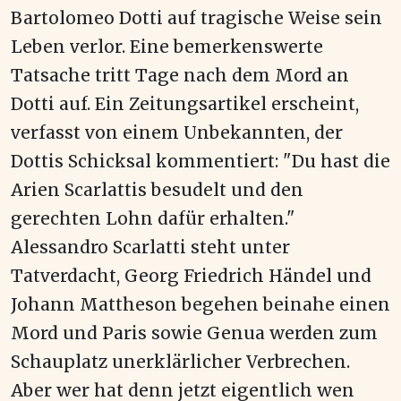
Bartolomeo Dotti auf tragische Weise sein
Leben verlor. Eine bemerkenswerte
Tatsache tritt Tage nach dem Mord an
Dotti auf. Ein Zeitungsartikel erscheint,
verfasst von einem Unbekannten, der
Dottis Schicksal kommentiert: "Du hast die
Arien Scarlattis besudelt und den
gerechten Lohn dafür erhalten."
Alessandro Scarlatti steht unter
Tatverdacht, Georg Friedrich Händel und
Johann Mattheson begehen beinahe einen
Mord und Paris sowie Genua werden zum
Schauplatz unerklärlicher Verbrechen.
Aber wer hat denn jetzt eigentlich wen