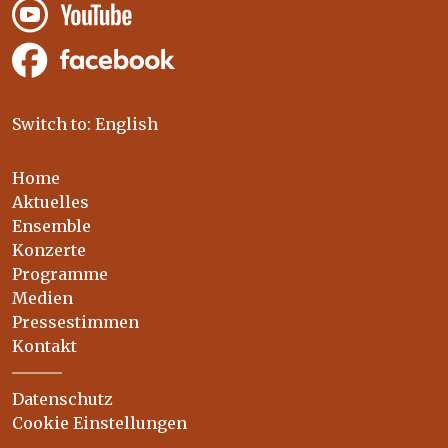
Switch to: English
Home
Aktuelles
Ensemble
Konzerte
Programme
Medien
Pressestimmen
Kontakt
Datenschutz
Cookie Einstellungen