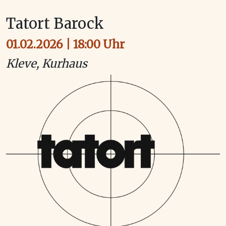
Tatort Barock
01.02.2026 | 18:00 Uhr
Kleve, Kurhaus